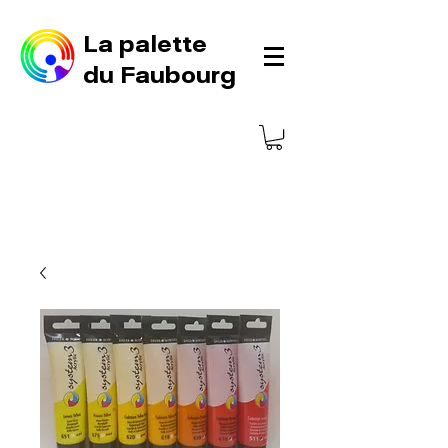
La palette
du Faubourg