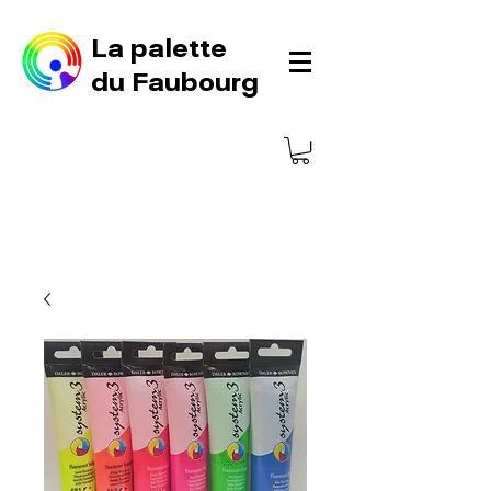
La palette
du Faubourg