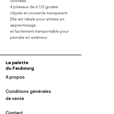
colorées.
4 plateaux de 6 1/2 godets
clipsés et couvercle transparent.
Elle est idéale pour artistes en
apprentissage
et facilement transportable pour
peindre en extérieur.
La palette
du Faubourg
A propos
Conditions générales
de vente
Contact