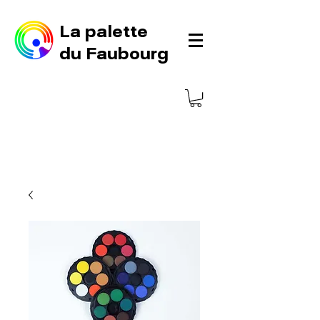
La palette
du Faubourg