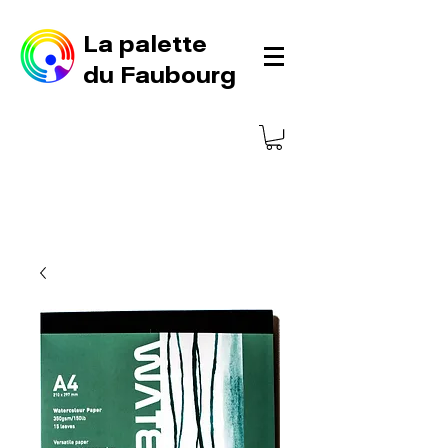
La palette
du Faubourg