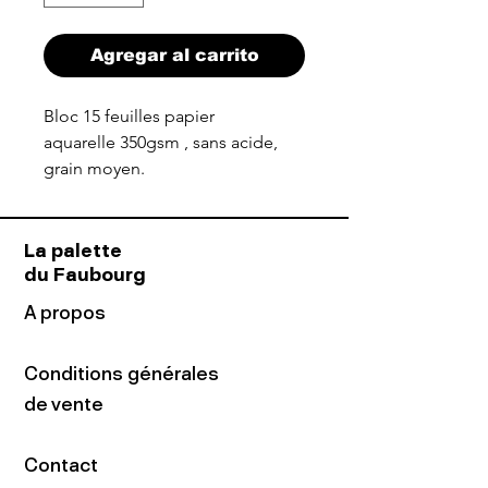
Agregar al carrito
Bloc 15 feuilles papier
aquarelle 350gsm , sans acide,
grain moyen.
La palette
du Faubourg
A propos
Conditions générales
de vente
Contact