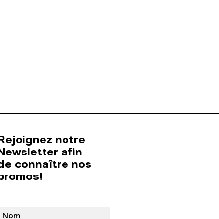
Rejoignez notre
Newsletter afin
de connaître nos
promos!