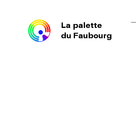
La palette
du Faubourg