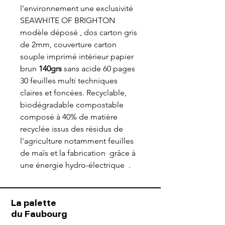
l'environnement une exclusivité
SEAWHITE OF BRIGHTON
modèle déposé , dos carton gris
de 2mm, couverture carton
souple imprimé intérieur papier
brun
140grs
sans acide 60 pages
30 feuilles multi techniques
claires et foncées. Recyclable,
biodégradable compostable
composé à 40% de matière
recyclée issus des résidus de
l'agriculture notamment feuilles
de maïs et la fabrication grâce à
une énergie hydro-électrique .
La palette
du Faubourg