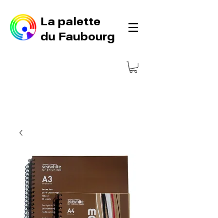
La palette
du Faubourg