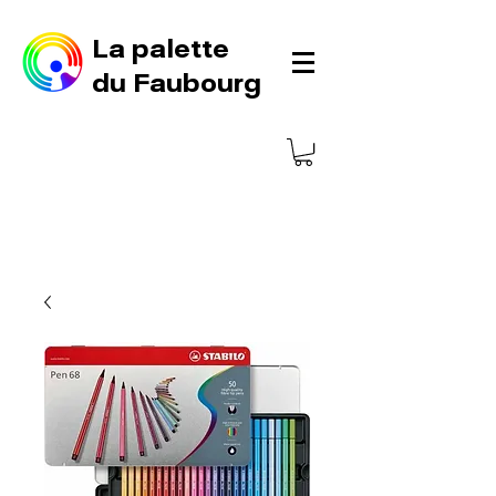
La palette
du Faubourg