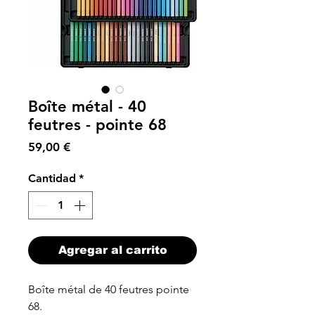
Boîte métal - 40
feutres - pointe 68
Precio
59,00 €
Cantidad
*
Agregar al carrito
Boîte métal de 40 feutres pointe
68.