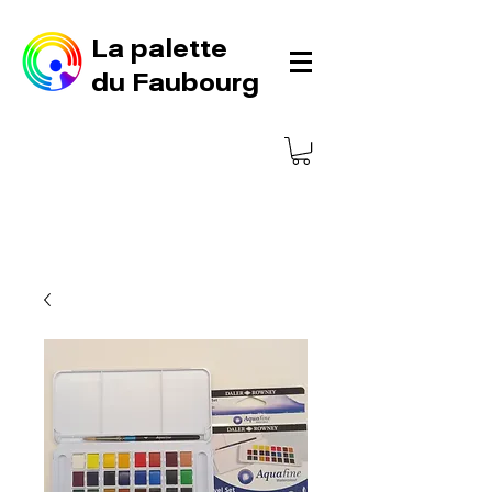
La palette
du Faubourg