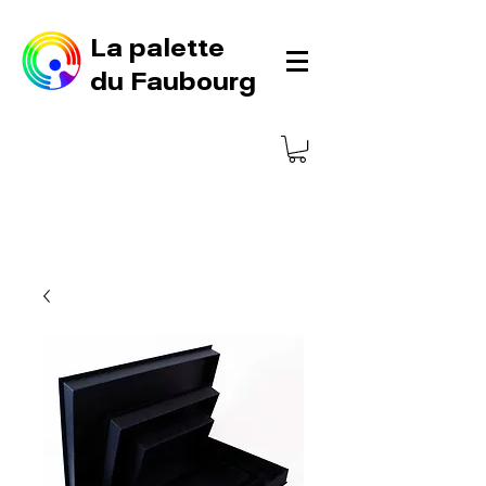
La palette
du Faubourg