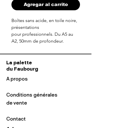
Agregar al carrito
Boîtes sans acide, en toile noire,
présentations
pour professionnels. Du A5 au
A2, 50mm de profondeur.
La palette
du Faubourg
A propos
Conditions générales
de vente
Contact