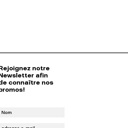
Rejoignez notre
Newsletter afin
de connaître nos
promos!