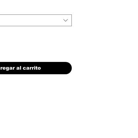
regar al carrito