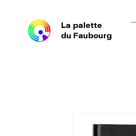
La palette
du Faubourg