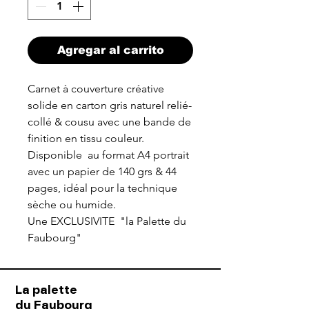
Agregar al carrito
Carnet à couverture créative
solide en carton gris naturel relié-
collé & cousu avec une bande de
finition en tissu couleur.
Disponible au format A4 portrait
avec un papier de 140 grs & 44
pages, idéal pour la technique
sèche ou humide.
Une EXCLUSIVITE "la Palette du
Faubourg"
La palette
du Faubourg