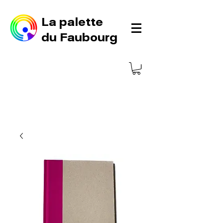
La palette
du Faubourg