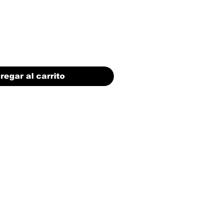
regar al carrito