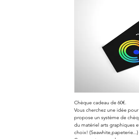
Chèque cadeau de 60€.
Vous cherchez une idée pour
propose un système de chèque
du matériel arts graphiques e
choix! (Seawhite,papeterie...)