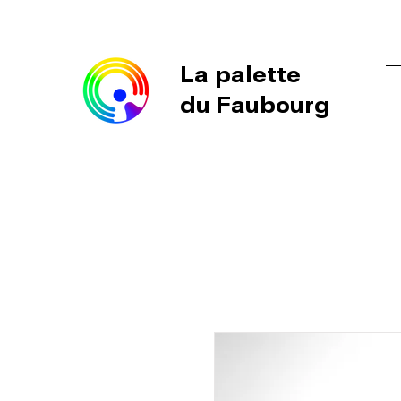
La palette
du Faubourg