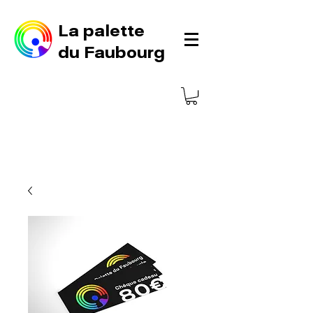
La palette
du Faubourg