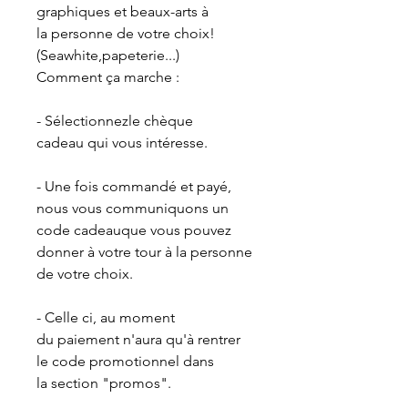
graphiques et beaux-arts à
la personne de votre choix!
(Seawhite,papeterie...)
Comment ça marche :
- Sélectionnezle chèque
cadeau qui vous intéresse.
- Une fois commandé et payé,
nous vous communiquons un
code cadeauque vous pouvez
donner à votre tour à la personne
de votre choix.
- Celle ci, au moment
du paiement n'aura qu'à rentrer
le code promotionnel dans
la section "promos".