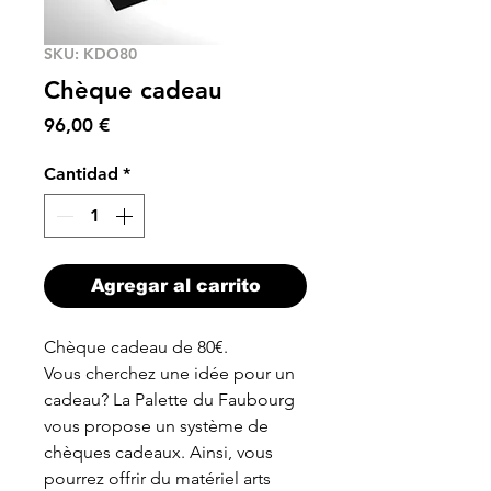
SKU: KDO80
Chèque cadeau
Precio
96,00 €
Cantidad
*
Agregar al carrito
Chèque cadeau de 80€.
Vous cherchez une idée pour un
cadeau? La Palette du Faubourg
vous propose un système de
chèques cadeaux. Ainsi, vous
pourrez offrir du matériel arts