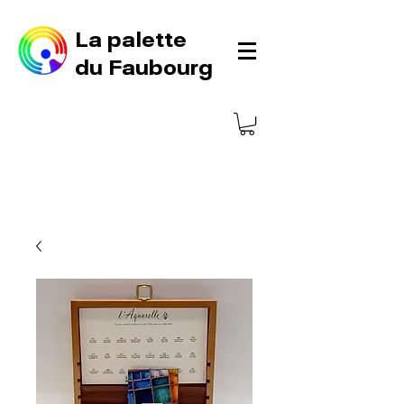
La palette
du Faubourg