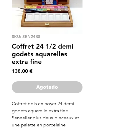
SKU: SEN24BS
Coffret 24 1/2 demi
godets aquarelles
extra fine
Precio
138,00 €
Agotado
Coffret bois en noyer 24 demi-
godets aquarelle extra fine
Sennelier plus deux pinceaux et
une palette en porcelaine