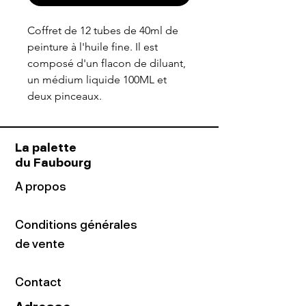
Coffret de 12 tubes de 40ml de
peinture à l'huile fine. Il est
composé d'un flacon de diluant,
un médium liquide 100ML et
deux pinceaux.
La palette
du Faubourg
A propos
Conditions générales
de vente
Contact