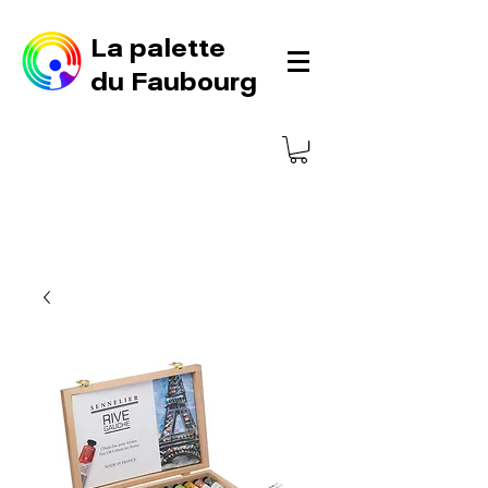
La palette
du Faubourg