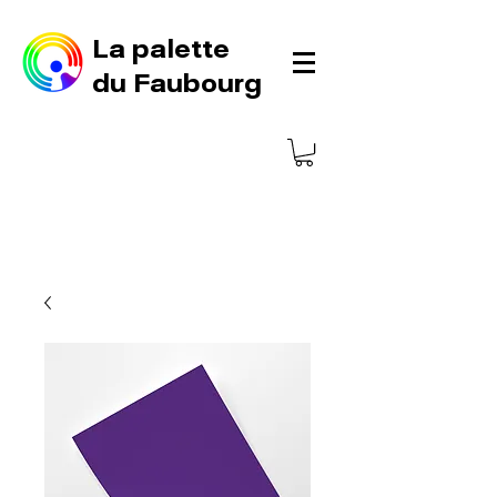
La palette
du Faubourg