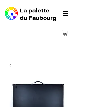
La palette
du Faubourg