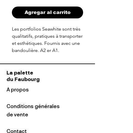
Agregar al carrito
Les portfolios Seawhite sont très
qualitatifs, pratiques à transporter
et esthétiques. Fournis avec une
bandoulière. A2 er A1.
La palette
du Faubourg
A propos
Conditions générales
de vente
Contact