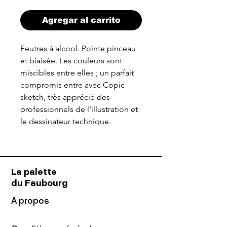
Agregar al carrito
Feutres à alcool. Pointe pinceau
et biaisée. Les couleurs sont
miscibles entre elles ; un parfait
compromis entre avec Copic
sketch, très apprécié des
professionnels de l'illustration et
le dessinateur technique.
La palette
du Faubourg
A propos