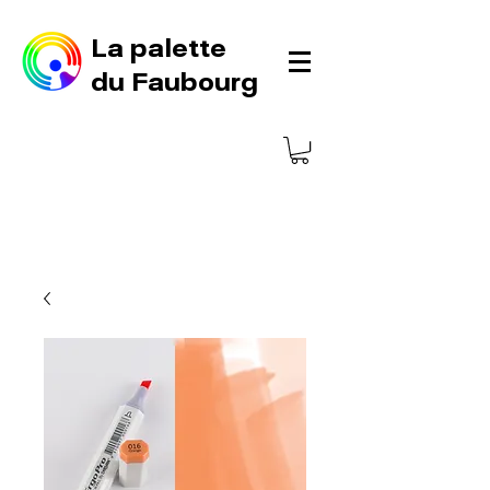
La palette
du Faubourg