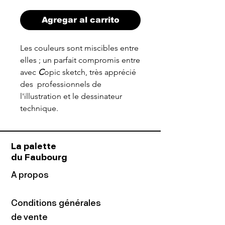
Agregar al carrito
Les couleurs sont miscibles entre
elles ; un parfait compromis entre
avec
C
opic sketch, très apprécié
des professionnels de
l'illustration et le dessinateur
technique.
La palette
du Faubourg
A propos
Conditions générales
de vente