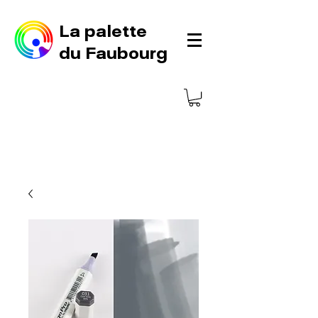
La palette
du Faubourg