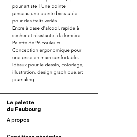
pour artiste ! Une pointe
pinceau,une pointe biseautée
pour des traits variés.
Encre à base d'alcool, rapide à
sécher et résistante à la lumière.
Palette de 96 couleurs.
Conception ergonomique pour
une prise en main confortable.
Idéaux pour le dessin, coloriage,
illustration, design graphique,art
journaling
La palette
du Faubourg
A propos