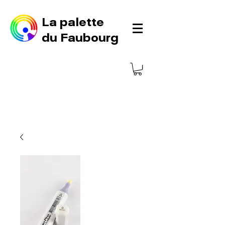
La palette
du Faubourg