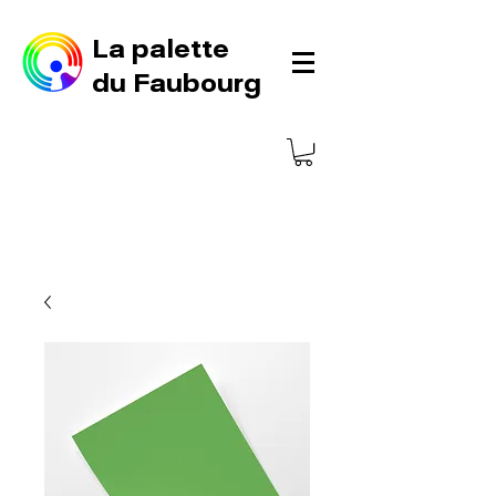
La palette
du Faubourg