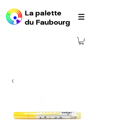
La palette
du Faubourg