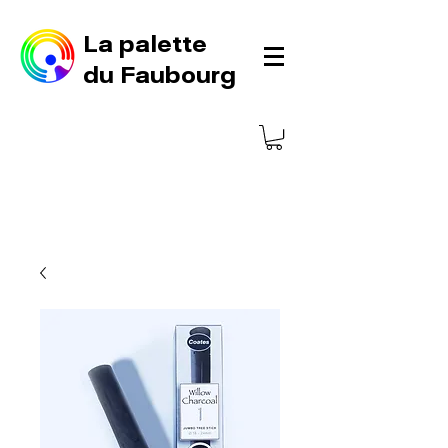
La palette
du Faubourg