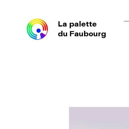
La palette
du Faubourg