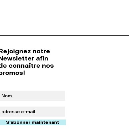
Rejoignez notre
Newsletter afin
de connaître nos
promos!
S'abonner maintenant