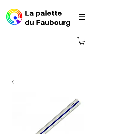
La palette
du Faubourg