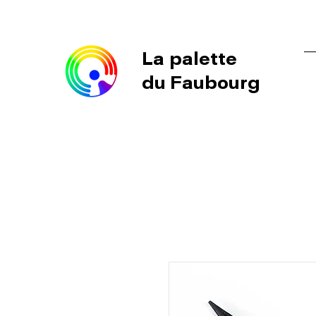
La palette
du Faubourg