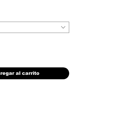
regar al carrito