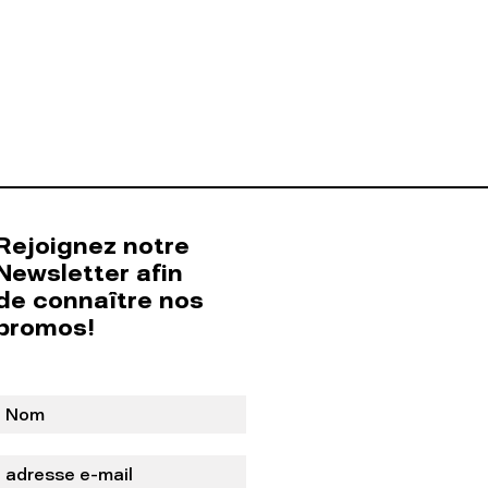
Rejoignez notre
Newsletter afin
de connaître nos
promos!