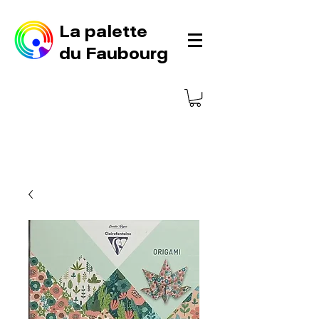
La palette
du Faubourg