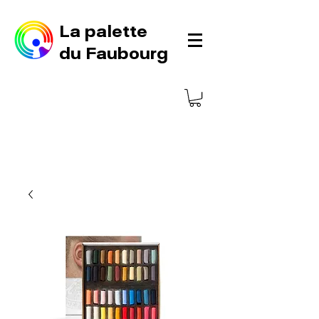
La palette
du Faubourg