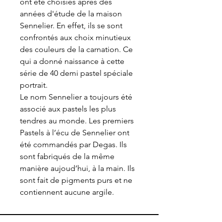
ont été choisies après des
années d'étude de la maison
Sennelier. En effet, ils se sont
confrontés aux choix minutieux
des couleurs de la carnation. Ce
qui a donné naissance à cette
série de 40 demi pastel spéciale
portrait.
Le nom Sennelier a toujours été
associé aux pastels les plus
tendres au monde. Les premiers
Pastels à l’écu de Sennelier ont
été commandés par Degas. Ils
sont fabriqués de la même
manière aujoud’hui, à la main. Ils
sont fait de pigments purs et ne
contiennent aucune argile.