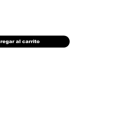
regar al carrito