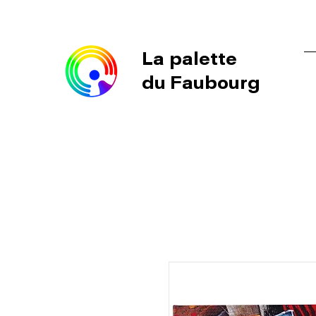
La palette
du Faubourg