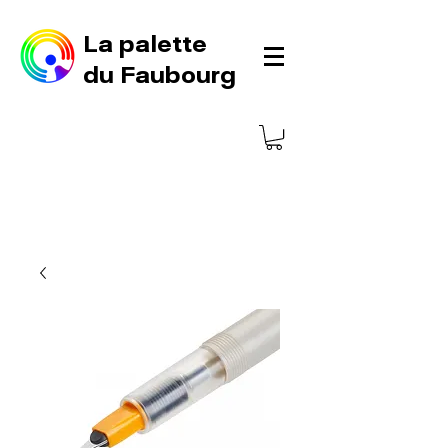
La palette
du Faubourg