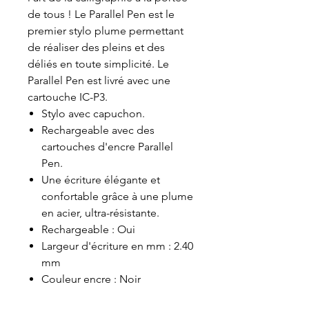
de tous ! Le Parallel Pen est le
premier stylo plume permettant
de réaliser des pleins et des
déliés en toute simplicité. Le
Parallel Pen est livré avec une
cartouche IC-P3.
Stylo avec capuchon.
Rechargeable avec des
cartouches d'encre Parallel
Pen.
Une écriture élégante et
confortable grâce à une plume
en acier, ultra-résistante.
Rechargeable : Oui
Largeur d'écriture en mm : 2.40
mm
Couleur encre : Noir