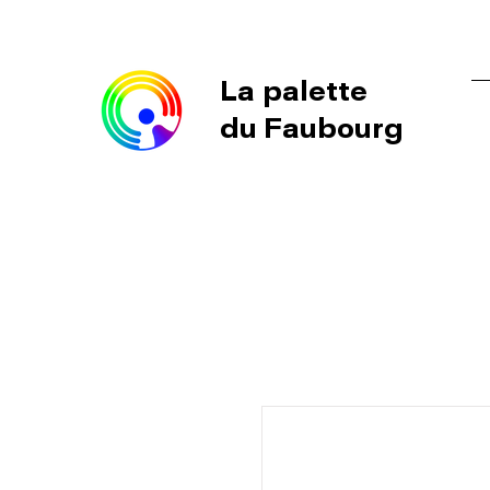
La palette
du Faubourg