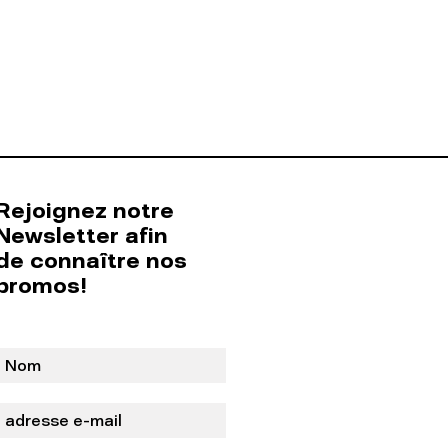
Rejoignez notre
Newsletter afin
de connaître nos
promos!