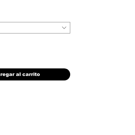
regar al carrito