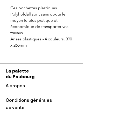
Ces pochettes plastiques
Polyholdall sont sans doute le
moyen le plus pratique et
économique de transporter vos
travaux.
Anses plastiques - 4 couleurs.
390
x 265mm
La palette
du Faubourg
A propos
Conditions générales
de vente