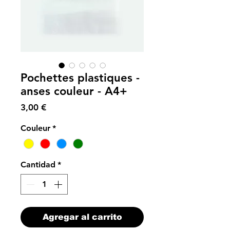
Pochettes plastiques -
anses couleur - A4+
Precio
3,00 €
Couleur
*
Cantidad
*
Agregar al carrito