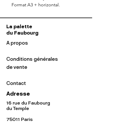
Format A3 + horizontal.
La palette
du Faubourg
A propos
Conditions générales
de vente
Contact
Adresse
16 rue du Faubourg
du Temple
75011 Paris