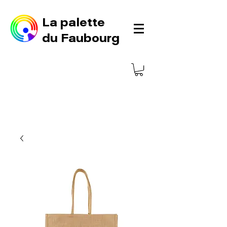
La palette
du Faubourg