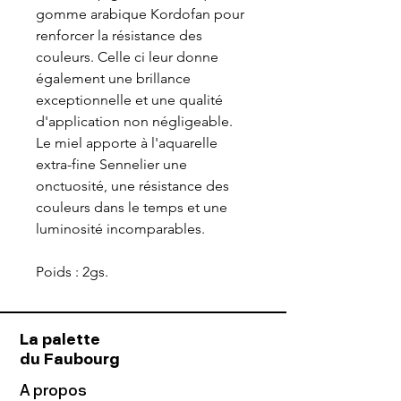
gomme arabique Kordofan pour
renforcer la résistance des
couleurs. Celle ci leur donne
également une brillance
exceptionnelle et une qualité
d'application non négligeable.
Le miel apporte à l'aquarelle
extra-fine Sennelier une
onctuosité, une résistance des
couleurs dans le temps et une
luminosité incomparables.
Poids : 2gs.
La palette
du Faubourg
A propos