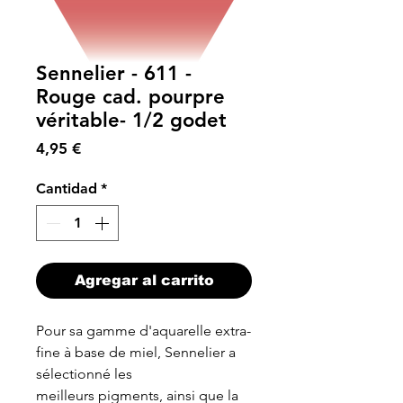
Sennelier - 611 -
Rouge cad. pourpre
véritable- 1/2 godet
Precio
4,95 €
Cantidad
*
Agregar al carrito
Pour sa gamme d'aquarelle extra-
fine à base de miel, Sennelier a
sélectionné les
meilleurs pigments, ainsi que la