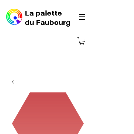
La palette
du Faubourg