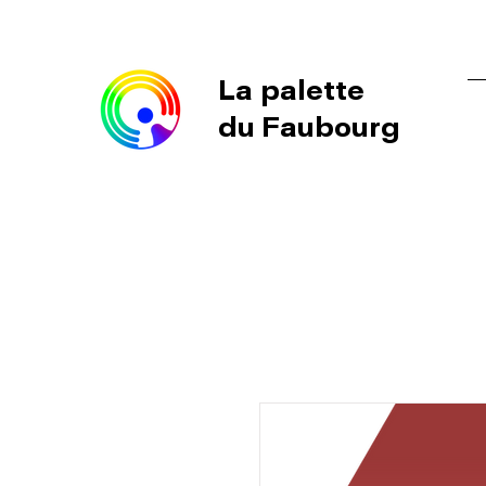
La palette
du Faubourg