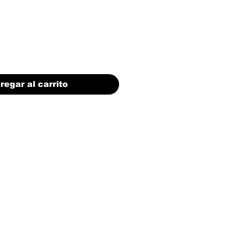
regar al carrito