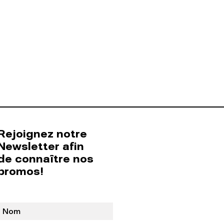
Rejoignez notre
Newsletter afin
de connaître nos
promos!