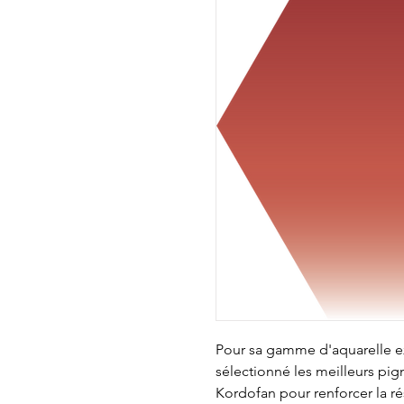
Pour sa gamme d'aquarelle ext
sélectionné les meilleurs pi
Kordofan pour renforcer la rés