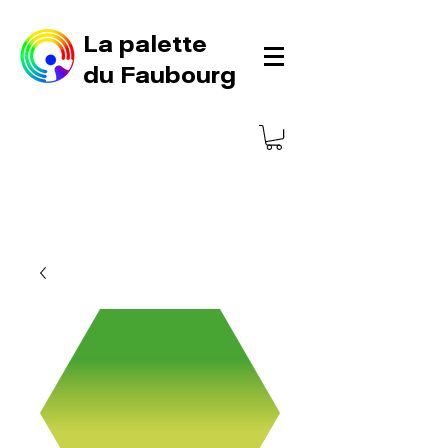
La palette
du Faubourg