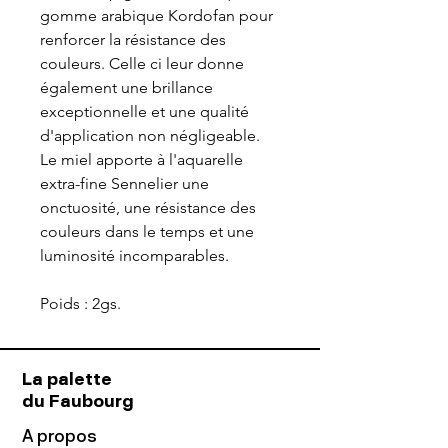
gomme arabique Kordofan pour
renforcer la résistance des
couleurs. Celle ci leur donne
également une brillance
exceptionnelle et une qualité
d'application non négligeable.
Le miel apporte à l'aquarelle
extra-fine Sennelier une
onctuosité, une résistance des
couleurs dans le temps et une
luminosité incomparables.
Poids : 2gs.
La palette
du Faubourg
A propos