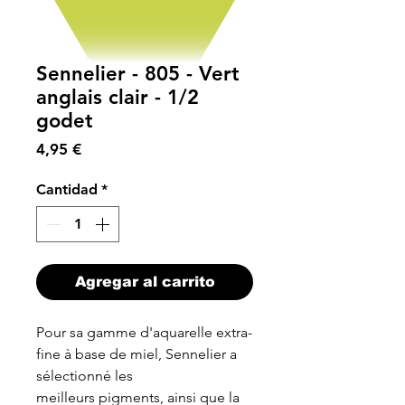
Sennelier - 805 - Vert
anglais clair - 1/2
godet
Precio
4,95 €
Cantidad
*
Agregar al carrito
Pour sa gamme d'aquarelle extra-
fine à base de miel, Sennelier a
sélectionné les
meilleurs pigments, ainsi que la