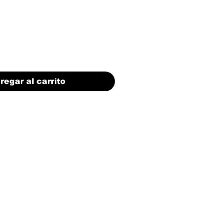
regar al carrito