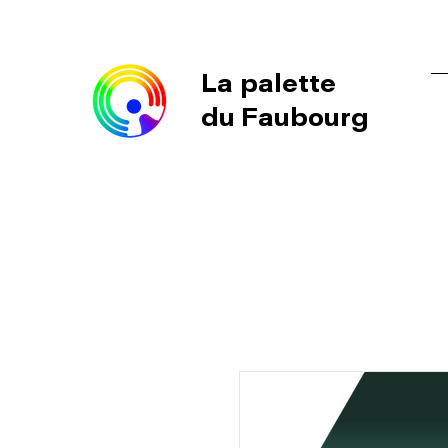
La palette
du Faubourg