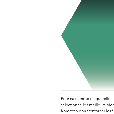
Pour sa gamme d'aquarelle ext
sélectionné les meilleurs pi
Kordofan pour renforcer la rés