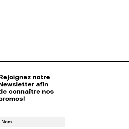
Rejoignez notre
Newsletter afin
de connaître nos
promos!