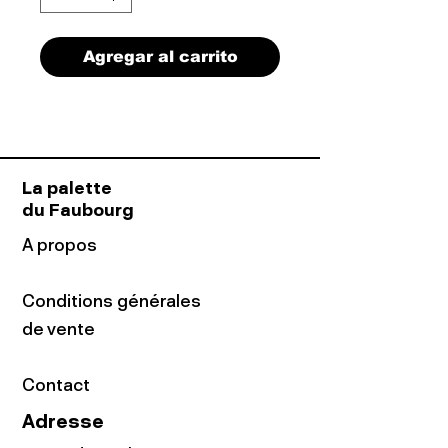
Agregar al carrito
La palette
du Faubourg
A propos
Conditions générales
de vente
Contact
Adresse