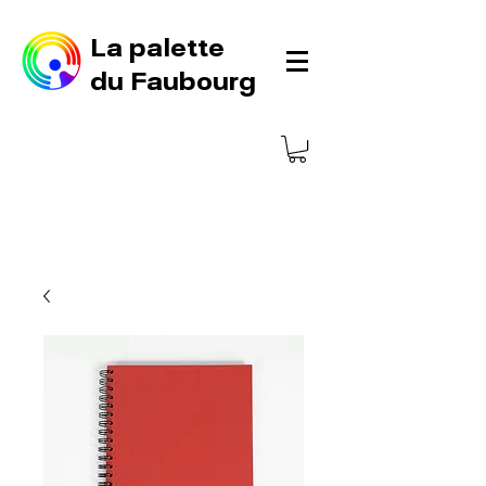
La palette
du Faubourg