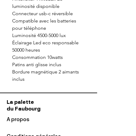
luminosité disponible
Connecteur usb-c réversible
Compatible avec les batteries
pour téléphone
Luminosité 4500-5000 lux
Éclairage Led eco responsable
50000 heures
Consommation 10watts
Patins anti glisse inclus
Bordure magnétique 2 aimants
inclus
La palette
du Faubourg
A propos