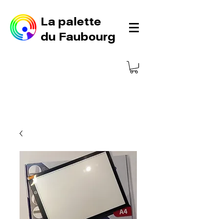
La palette
du Faubourg