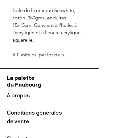
Toile de la marque Seawhite,
coton, 380gms, enduites.
15x15cm. Convient à l'huile, à
l'acrylique et à l'encre acrylique
aquarelle.
A l'unité ou par lot de 5.
La palette
du Faubourg
A propos
Conditions générales
de vente