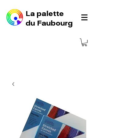
La palette
du Faubourg