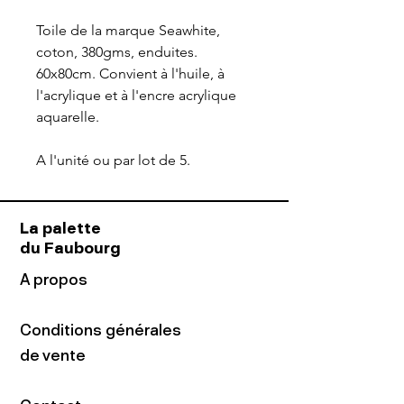
Toile de la marque Seawhite,
coton, 380gms, enduites.
60x80cm. Convient à l'huile, à
l'acrylique et à l'encre acrylique
aquarelle.
A l'unité ou par lot de 5.
La palette
du Faubourg
A propos
Conditions générales
de vente