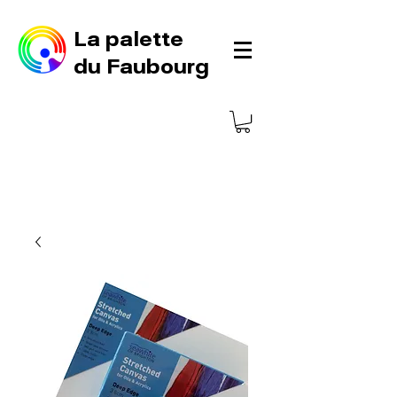
La palette
du Faubourg