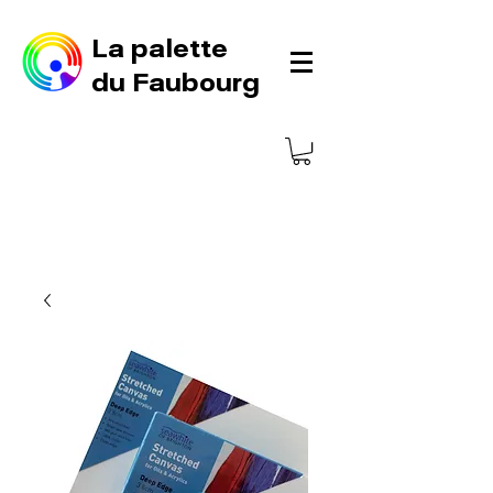
La palette
du Faubourg