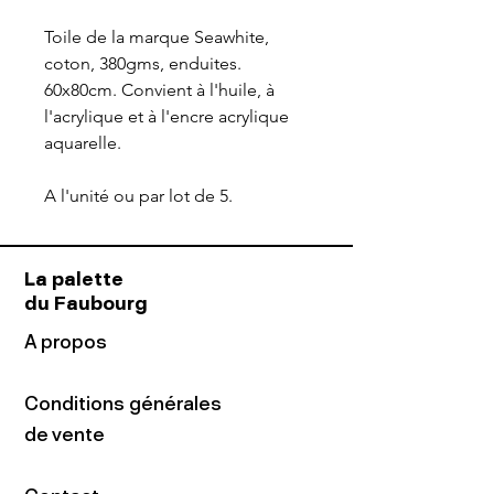
Toile de la marque Seawhite,
coton, 380gms, enduites.
60x80cm. Convient à l'huile, à
l'acrylique et à l'encre acrylique
aquarelle.
A l'unité ou par lot de 5.
La palette
du Faubourg
A propos
Conditions générales
de vente