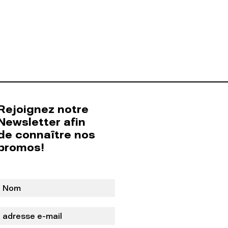
Rejoignez notre
Newsletter afin
de connaître nos
promos!