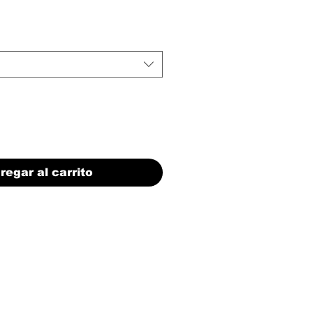
regar al carrito