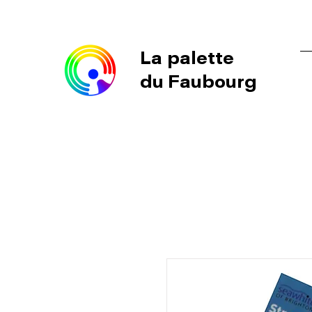
La palette
du Faubourg