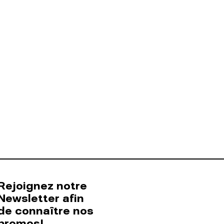
Rejoignez notre
Newsletter afin
de connaître nos
promos!