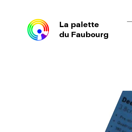
La palette
du Faubourg