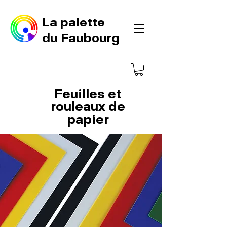
La palette
du Faubourg
Feuilles et
rouleaux de
papier