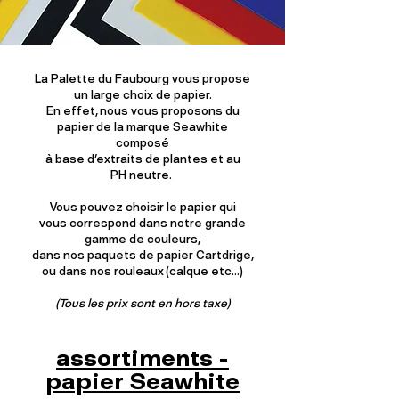
La Palette du Faubourg vous propose
un large choix de papier.
En effet, nous vous proposons du
papier de la marque Seawhite
composé
à base d'extraits de plantes et au
PH neutre.
Vous pouvez choisir le papier qui
vous correspond dans notre grande
gamme de couleurs,
dans nos paquets de papier Cartdrige,
ou dans nos rouleaux (calque etc...)
(Tous les prix sont en hors taxe)
assortiments -
papier Seawhite